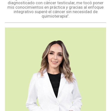
diagnosticado con cáncer testicular, me tocó poner
mis conocimientos en práctica y gracias al enfoque
integrativo superé el cáncer sin necesidad de
quimioterapia”.