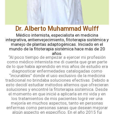
Dr. Alberto Muhammad Wulff
Médico internista, especialista en medicina
integrativa, antienvejecimiento, fitoterapia sistémica y
manejo de plantas adaptogénicas. Iniciado en el
mundo de la fitoterapia sistémica hace más de 20
años.
“Al poco tiempo de empezar a ejercer mi profesión
como médico internista me di cuenta que gran parte
de lo que había aprendido en mis años de estudio era
diagnosticar enfermedades catalogadas como
“incurables” donde el uso exclusivo de la medicina
tradicional no brindaba soluciones efectivas. Debido a
esto decidí estudiar métodos alternos que ofrecieran
soluciones y encontré la fitoterapia sistémica. Desde
el momento en que inicié a aplicarla en mi vida y en
los tratamientos de mis pacientes logré ver una
mejoría en muchos aspectos, tanto en personas
enfermas como personas sanas que desean mejorar
algún aspecto en específico. En el año 2015 fui