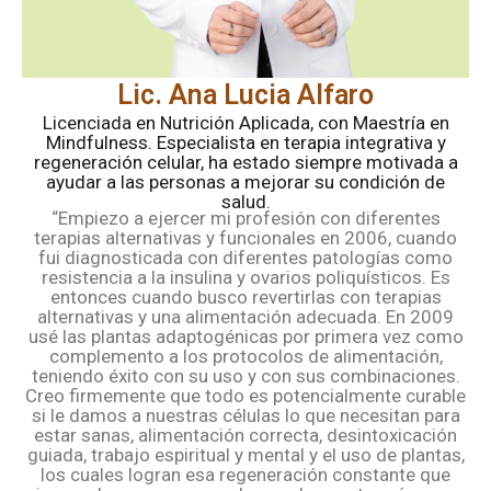
Lic. Ana Lucia Alfaro
Licenciada en Nutrición Aplicada, con Maestría en
Mindfulness. Especialista en terapia integrativa y
regeneración celular, ha estado siempre motivada a
ayudar a las personas a mejorar su condición de
salud.
“Empiezo a ejercer mi profesión con diferentes
terapias alternativas y funcionales en 2006, cuando
fui diagnosticada con diferentes patologías como
resistencia a la insulina y ovarios poliquísticos. Es
entonces cuando busco revertirlas con terapias
alternativas y una alimentación adecuada. En 2009
usé las plantas adaptogénicas por primera vez como
complemento a los protocolos de alimentación,
teniendo éxito con su uso y con sus combinaciones.
Creo firmemente que todo es potencialmente curable
si le damos a nuestras células lo que necesitan para
estar sanas, alimentación correcta, desintoxicación
guiada, trabajo espiritual y mental y el uso de plantas,
los cuales logran esa regeneración constante que