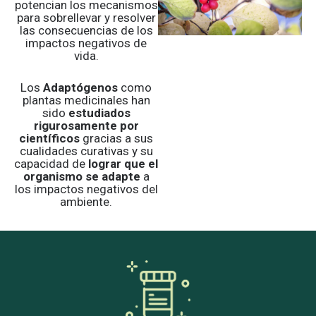
potencian los mecanismos
para sobrellevar y resolver
las consecuencias de los
impactos negativos de
vida.
Los
Adaptógenos
como
plantas medicinales han
sido
estudiados
rigurosamente por
científicos
gracias a sus
cualidades curativas y su
capacidad de
lograr que el
organismo se adapte
a
los impactos negativos del
ambiente.