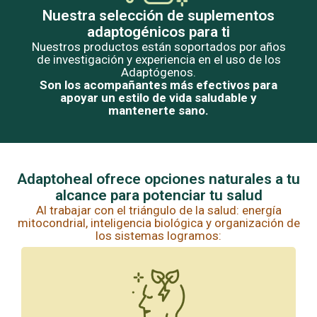
Nuestra selección de suplementos
adaptogénicos para ti
Nuestros productos están soportados por años
de investigación y experiencia en el uso de los
Adaptógenos.
Son los acompañantes más efectivos para
apoyar un estilo de vida saludable y
mantenerte sano.
Adaptoheal ofrece opciones naturales a tu
alcance para potenciar tu salud
Al trabajar con el triángulo de la salud: energía
mitocondrial, inteligencia biológica y organización de
los sistemas logramos: